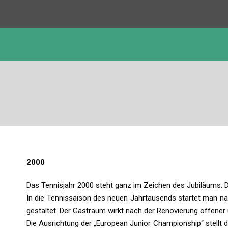
2000
Das Tennisjahr 2000 steht ganz im Zeichen des Jubiläums. D
In die Tennissaison des neuen Jahrtausends startet man 
gestaltet. Der Gastraum wirkt nach der Renovierung offener
Die Ausrichtung der „European Junior Championship“ stellt