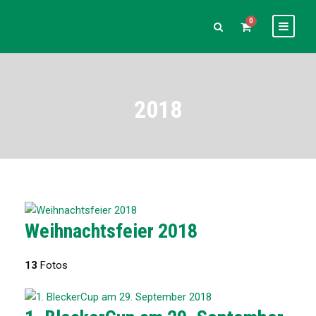
0
2018
Weihnachtsfeier 2018
13
Fotos