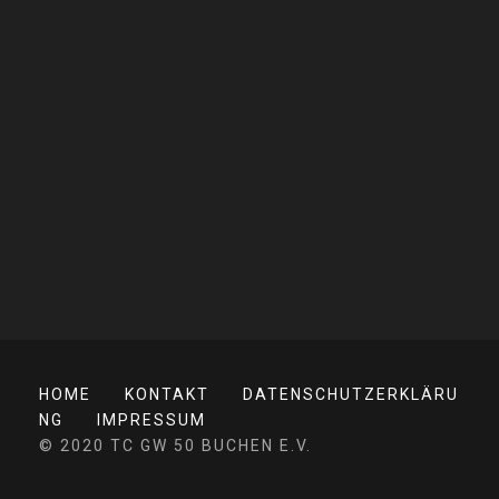
HOME
KONTAKT
DATENSCHUTZERKLÄRU
NG
IMPRESSUM
© 2020 TC GW 50 BUCHEN E.V.