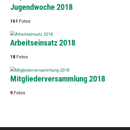
Jugendwoche 2018
161
Fotos
Arbeitseinsatz 2018
18
Fotos
Mitgliederversammlung 2018
9
Fotos