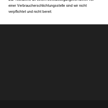
einer Verbraucherschlichtungsstelle sind wir nicht
verpflichtet und nicht bereit.