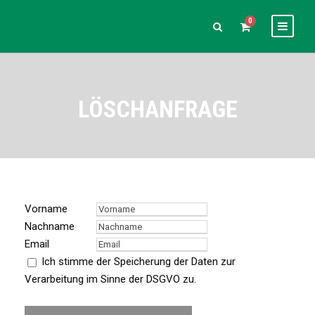
0
LÖSCHANFRAGE
Vorname
Nachname
Email
Ich stimme der Speicherung der Daten zur
Verarbeitung im Sinne der DSGVO zu.