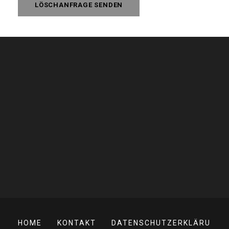
HOME
KONTAKT
DATENSCHUTZERKLÄRU