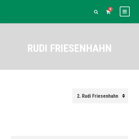
0
RUDI FRIESENHAHN