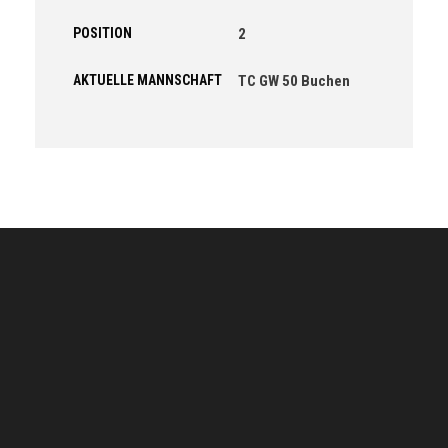
POSITION
2
AKTUELLE MANNSCHAFT
TC GW 50 Buchen