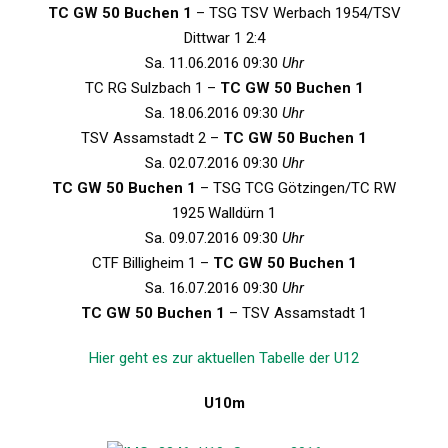
TC GW 50 Buchen 1
– TSG TSV Werbach 1954/TSV
Dittwar 1 2:4
Sa. 11.06.2016 09:30
Uhr
TC RG Sulzbach 1 –
TC GW 50 Buchen 1
Sa. 18.06.2016 09:30
Uhr
TSV Assamstadt 2 –
TC GW 50 Buchen 1
Sa. 02.07.2016 09:30
Uhr
TC GW 50 Buchen 1
– TSG TCG Götzingen/TC RW
1925 Walldürn 1
Sa. 09.07.2016 09:30
Uhr
CTF Billigheim 1 –
TC GW 50 Buchen 1
Sa. 16.07.2016 09:30
Uhr
TC GW 50 Buchen 1
– TSV Assamstadt 1
Hier geht es zur aktuellen Tabelle der U12
U10m