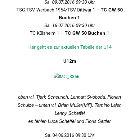
Sa. 09.07.2016 09:30 Uhr
TSG TSV Werbach 1954/TSV Dittwar 1 –
TC GW 50
Buchen 1
Sa. 16.07.2016 09:30 Uhr
TC Külsheim 1 –
TC GW 50 Buchen 1
Hier geht es zur aktuellen Tabelle der U14
U12m
oben v.l. Tjark Scheurich, Lennart Svoboda, Florian
Schulze – unten v.l. Brian Müller(MF), Tamino Laier,
Lenny Scheffel
es fehlen Luca Scheffel und Floris Sattler
Sa. 04.06.2016 09:30
Uhr