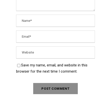
Save my name, email, and website in this
browser for the next time I comment.