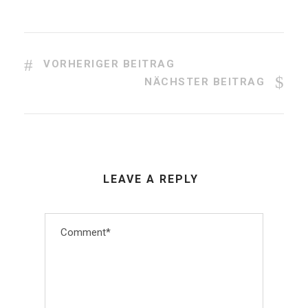
VORHERIGER BEITRAG
NÄCHSTER BEITRAG
LEAVE A REPLY