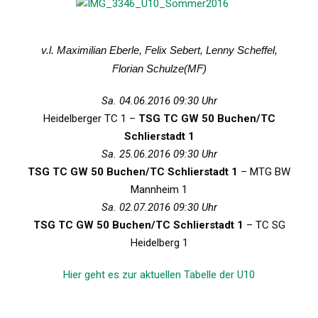
v.l. Maximilian Eberle, Felix Sebert, Lenny Scheffel,
Florian Schulze(MF)
Sa. 04.06.2016 09:30 Uhr
Heidelberger TC 1 –
TSG TC GW 50 Buchen/TC
Schlierstadt 1
Sa. 25.06.2016 09:30 Uhr
TSG TC GW 50 Buchen/TC Schlierstadt 1
– MTG BW
Mannheim 1
Sa. 02.07.2016 09:30 Uhr
TSG TC GW 50 Buchen/TC Schlierstadt 1
– TC SG
Heidelberg 1
Hier geht es zur aktuellen Tabelle der U10