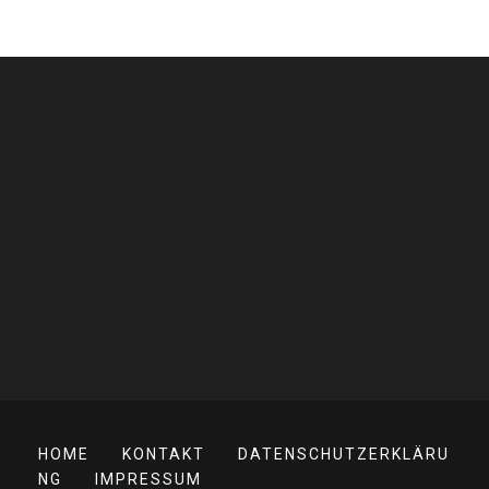
HOME
KONTAKT
DATENSCHUTZERKLÄRU
NG
IMPRESSUM