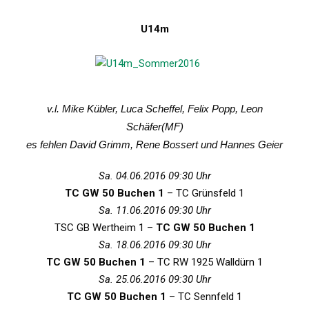
U14m
v.l. Mike Kübler, Luca Scheffel, Felix Popp, Leon
Schäfer(MF)
es fehlen David Grimm, Rene Bossert und Hannes Geier
Sa. 04.06.2016 09:30 Uhr
TC GW 50 Buchen 1
– TC Grünsfeld 1
Sa. 11.06.2016 09:30 Uhr
TSC GB Wertheim 1 –
TC GW 50 Buchen 1
Sa. 18.06.2016 09:30 Uhr
TC GW 50 Buchen 1
– TC RW 1925 Walldürn 1
Sa. 25.06.2016 09:30 Uhr
TC GW 50 Buchen 1
– TC Sennfeld 1