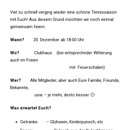
Viel zu schnell verging wieder eine schöne Tennissaison
mit Euch! Aus diesem Grund möchten wir noch einmal
gemeinsam feiern.
Wann?
20. Dezember ab 18:00 Uhr
Wo?
Clubhaus (bei entsprechnder Witterung
auch im Freien
mit Feuerschalen)
Wer?
Alle Mitglieder, aber auch Eure Familie, Freunde,
Bekannte,
usw. – je mehr, desto besser 🙂
Was erwartet Euch?
Getränke: – Glühwein, Kinderpunsch, etc