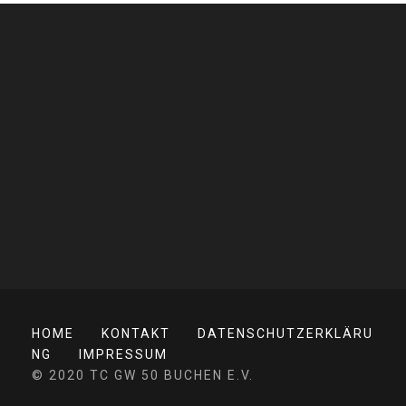
HOME
KONTAKT
DATENSCHUTZERKLÄRU
NG
IMPRESSUM
© 2020 TC GW 50 BUCHEN E.V.