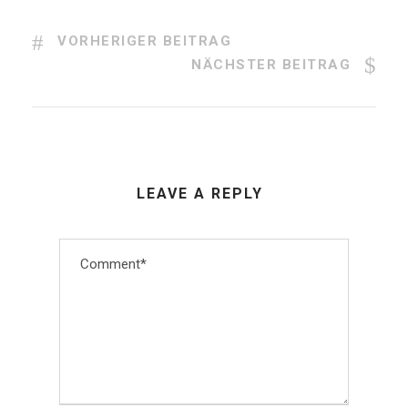
VORHERIGER BEITRAG
NÄCHSTER BEITRAG
LEAVE A REPLY