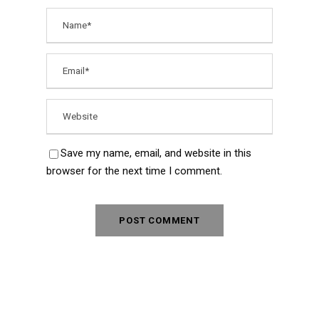
Save my name, email, and website in this
browser for the next time I comment.