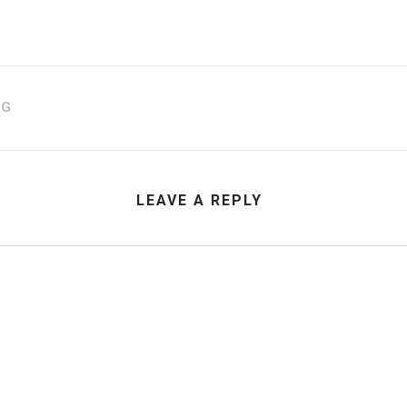
AG
LEAVE A REPLY