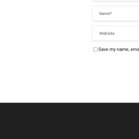
Save my name, email