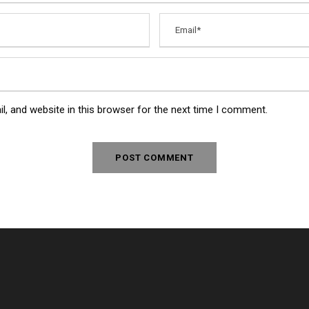
, and website in this browser for the next time I comment.