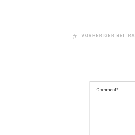
VORHERIGER BEITR