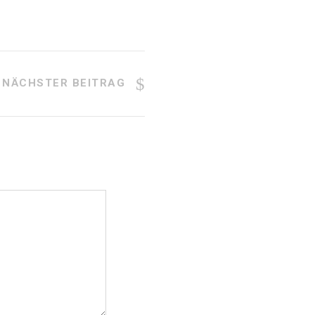
NÄCHSTER BEITRAG