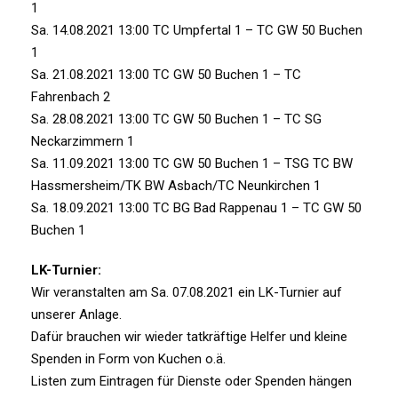
1
Sa. 14.08.2021 13:00 TC Umpfertal 1 – TC GW 50 Buchen
1
Sa. 21.08.2021 13:00 TC GW 50 Buchen 1 – TC
Fahrenbach 2
Sa. 28.08.2021 13:00 TC GW 50 Buchen 1 – TC SG
Neckarzimmern 1
Sa. 11.09.2021 13:00 TC GW 50 Buchen 1 – TSG TC BW
Hassmersheim/TK BW Asbach/TC Neunkirchen 1
Sa. 18.09.2021 13:00 TC BG Bad Rappenau 1 – TC GW 50
Buchen 1
LK-Turnier:
Wir veranstalten am Sa. 07.08.2021 ein LK-Turnier auf
unserer Anlage.
Dafür brauchen wir wieder tatkräftige Helfer und kleine
Spenden in Form von Kuchen o.ä.
Listen zum Eintragen für Dienste oder Spenden hängen