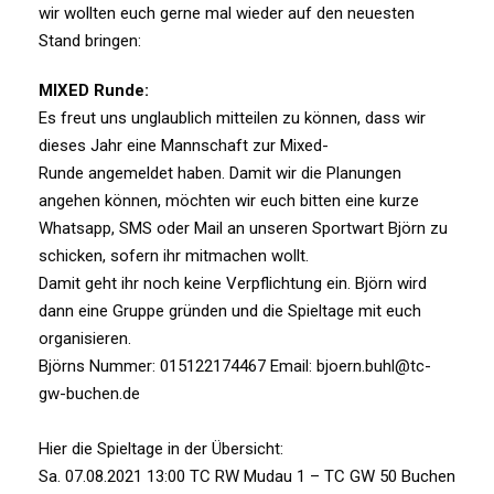
wir wollten euch gerne mal wieder auf den neuesten
Stand bringen:
MIXED Runde:
Es freut uns unglaublich mitteilen zu können, dass wir
dieses Jahr eine Mannschaft zur Mixed-
Runde angemeldet haben. Damit wir die Planungen
angehen können, möchten wir euch bitten eine kurze
Whatsapp, SMS oder Mail an unseren Sportwart Björn zu
schicken, sofern ihr mitmachen wollt.
Damit geht ihr noch keine Verpflichtung ein. Björn wird
dann eine Gruppe gründen und die Spieltage mit euch
organisieren.
Björns Nummer: 015122174467 Email: bjoern.buhl@tc-
gw-buchen.de
Hier die Spieltage in der Übersicht:
Sa. 07.08.2021 13:00 TC RW Mudau 1 – TC GW 50 Buchen