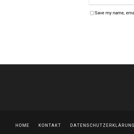
Save my name, email
HOME
KONTAKT
DATENSCHUTZERKLÄRUN