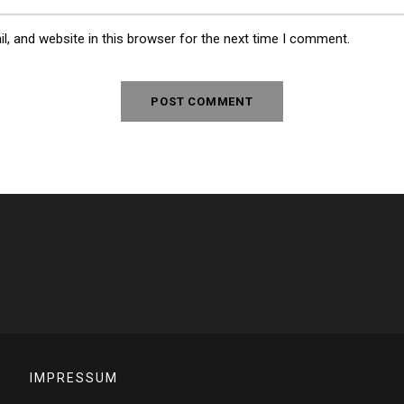
, and website in this browser for the next time I comment.
G
IMPRESSUM