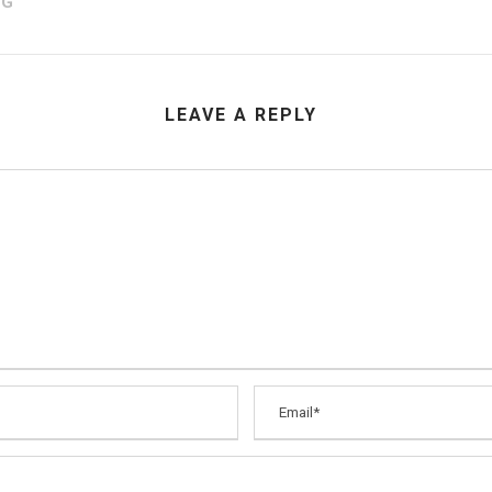
AG
LEAVE A REPLY