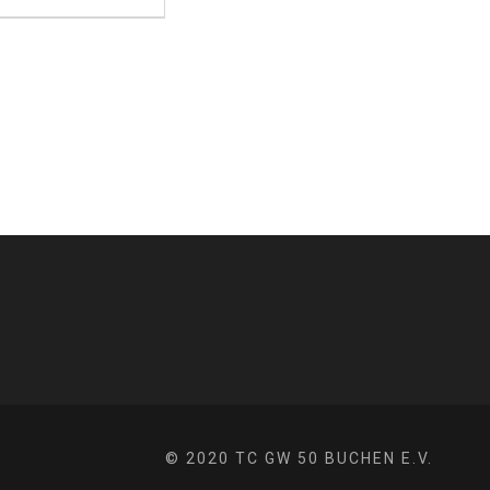
© 2020 TC GW 50 BUCHEN E.V.