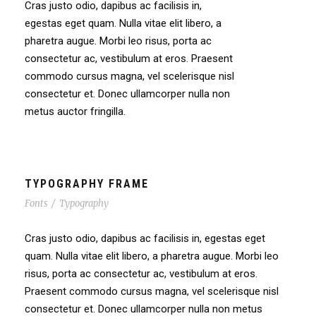
Cras justo odio, dapibus ac facilisis in,
egestas eget quam. Nulla vitae elit libero, a
pharetra augue. Morbi leo risus, porta ac
consectetur ac, vestibulum at eros. Praesent
commodo cursus magna, vel scelerisque nisl
consectetur et. Donec ullamcorper nulla non
metus auctor fringilla.
TYPOGRAPHY FRAME
Fonts
/
Typography
Cras justo odio, dapibus ac facilisis in, egestas eget
quam. Nulla vitae elit libero, a pharetra augue. Morbi leo
risus, porta ac consectetur ac, vestibulum at eros.
Praesent commodo cursus magna, vel scelerisque nisl
consectetur et. Donec ullamcorper nulla non metus