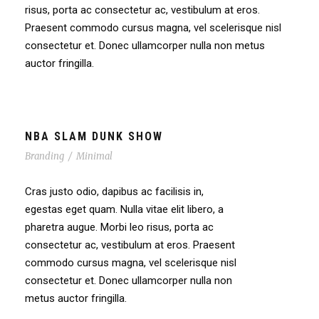
risus, porta ac consectetur ac, vestibulum at eros.
Praesent commodo cursus magna, vel scelerisque nisl
consectetur et. Donec ullamcorper nulla non metus
auctor fringilla.
NBA SLAM DUNK SHOW
Branding
/
Minimal
Cras justo odio, dapibus ac facilisis in,
egestas eget quam. Nulla vitae elit libero, a
pharetra augue. Morbi leo risus, porta ac
consectetur ac, vestibulum at eros. Praesent
commodo cursus magna, vel scelerisque nisl
consectetur et. Donec ullamcorper nulla non
metus auctor fringilla.