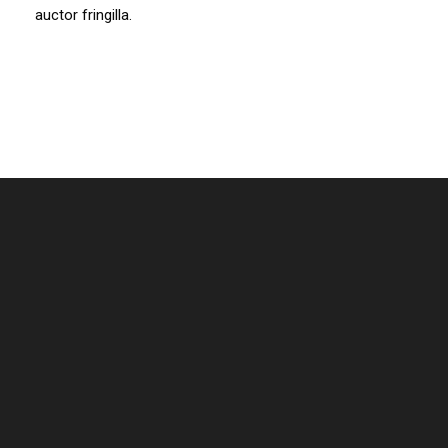
auctor fringilla.