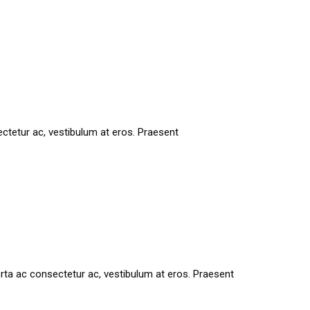
sectetur ac, vestibulum at eros. Praesent
 porta ac consectetur ac, vestibulum at eros. Praesent