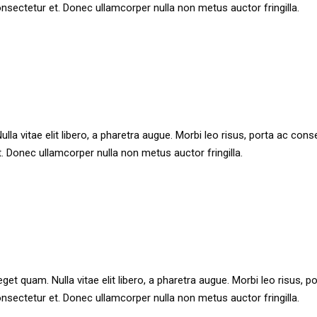
ectetur et. Donec ullamcorper nulla non metus auctor fringilla.
ulla vitae elit libero, a pharetra augue. Morbi leo risus, porta ac con
 Donec ullamcorper nulla non metus auctor fringilla.
 eget quam. Nulla vitae elit libero, a pharetra augue. Morbi leo risus,
ectetur et. Donec ullamcorper nulla non metus auctor fringilla.