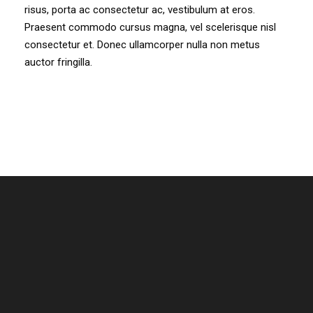
risus, porta ac consectetur ac, vestibulum at eros.
Praesent commodo cursus magna, vel scelerisque nisl
consectetur et. Donec ullamcorper nulla non metus
auctor fringilla.