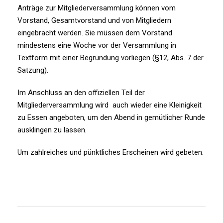
Anträge zur Mitgliederversammlung können vom
Vorstand, Gesamtvorstand und von Mitgliedern
eingebracht werden. Sie müssen dem Vorstand
mindestens eine Woche vor der Versammlung in
Textform mit einer Begründung vorliegen (§12, Abs. 7 der
Satzung).
Im Anschluss an den offiziellen Teil der
Mitgliederversammlung wird auch wieder eine Kleinigkeit
zu Essen angeboten, um den Abend in gemütlicher Runde
ausklingen zu lassen.
Um zahlreiches und pünktliches Erscheinen wird gebeten.