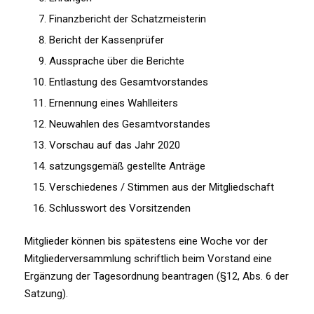
Finanzbericht der Schatzmeisterin
Bericht der Kassenprüfer
Aussprache über die Berichte
Entlastung des Gesamtvorstandes
Ernennung eines Wahlleiters
Neuwahlen des Gesamtvorstandes
Vorschau auf das Jahr 2020
satzungsgemäß gestellte Anträge
Verschiedenes / Stimmen aus der Mitgliedschaft
Schlusswort des Vorsitzenden
Mitglieder können bis spätestens eine Woche vor der
Mitgliederversammlung schriftlich beim Vorstand eine
Ergänzung der Tagesordnung beantragen (§12, Abs. 6 der
Satzung).