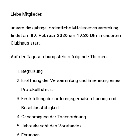
Liebe Mitglieder,
unsere diesjährige, ordentliche Mitgliederversammlung
findet am
07. Februar 2020
um
19:30 Uhr
in unserem
Clubhaus statt.
Auf der Tagesordnung stehen folgende Themen:
Begrüßung
Eröffnung der Versammlung und Ernennung eines
Protokollführers
Feststellung der ordnungsgemäßen Ladung und
Beschlussfähigkeit
Genehmigung der Tagesordnung
Jahresbericht des Vorstandes
Ehrungen