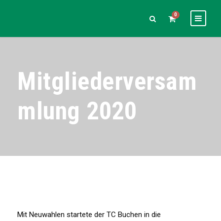
0
Mitgliederversam
mlung 2020
Mit Neuwahlen startete der TC Buchen in die