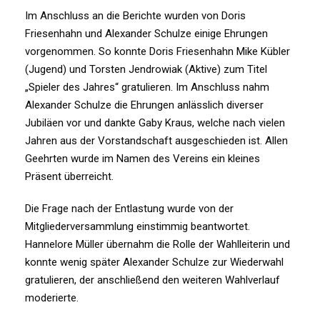
Im Anschluss an die Berichte wurden von Doris
Friesenhahn und Alexander Schulze einige Ehrungen
vorgenommen. So konnte Doris Friesenhahn Mike Kübler
(Jugend) und Torsten Jendrowiak (Aktive) zum Titel
„Spieler des Jahres“ gratulieren. Im Anschluss nahm
Alexander Schulze die Ehrungen anlässlich diverser
Jubiläen vor und dankte Gaby Kraus, welche nach vielen
Jahren aus der Vorstandschaft ausgeschieden ist. Allen
Geehrten wurde im Namen des Vereins ein kleines
Präsent überreicht.
Die Frage nach der Entlastung wurde von der
Mitgliederversammlung einstimmig beantwortet.
Hannelore Müller übernahm die Rolle der Wahlleiterin und
konnte wenig später Alexander Schulze zur Wiederwahl
gratulieren, der anschließend den weiteren Wahlverlauf
moderierte.