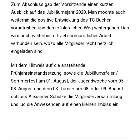
Zum Abschluss gab der Vorsitzende einen kurzen
Ausblick auf das Jubiläumsjahr 2020. Man möchte auch
weiterhin die positive Entwicklung des TC Buchen
vorantreiben und den erfolgreichen Weg weitergehen. Das
wird auch weiterhin mit viel ehrenamtlicher Arbeit
verbunden sein, wozu alle Mitglieder recht herzlich
eingeladen sind.
Mit dem Hinweis auf die anstehende
Frühjahrsinstandsetzung, sowie die Jubiläumsfeier /
Sommerfest am 01. August, der Jugendwoche vom 05. –
08. August und dem LK-Turnier am 08. oder 09. August
schloss Alexander Schulze die Mitgliederversammlung
und lud die Anwesenden auf einen kleinen Imbiss ein.