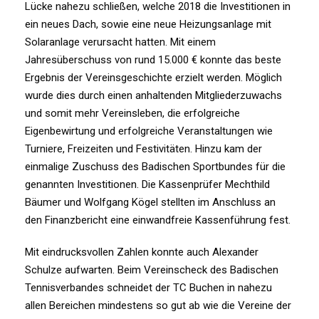
Lücke nahezu schließen, welche 2018 die Investitionen in
ein neues Dach, sowie eine neue Heizungsanlage mit
Solaranlage verursacht hatten. Mit einem
Jahresüberschuss von rund 15.000 € konnte das beste
Ergebnis der Vereinsgeschichte erzielt werden. Möglich
wurde dies durch einen anhaltenden Mitgliederzuwachs
und somit mehr Vereinsleben, die erfolgreiche
Eigenbewirtung und erfolgreiche Veranstaltungen wie
Turniere, Freizeiten und Festivitäten. Hinzu kam der
einmalige Zuschuss des Badischen Sportbundes für die
genannten Investitionen. Die Kassenprüfer Mechthild
Bäumer und Wolfgang Kögel stellten im Anschluss an
den Finanzbericht eine einwandfreie Kassenführung fest.
Mit eindrucksvollen Zahlen konnte auch Alexander
Schulze aufwarten. Beim Vereinscheck des Badischen
Tennisverbandes schneidet der TC Buchen in nahezu
allen Bereichen mindestens so gut ab wie die Vereine der