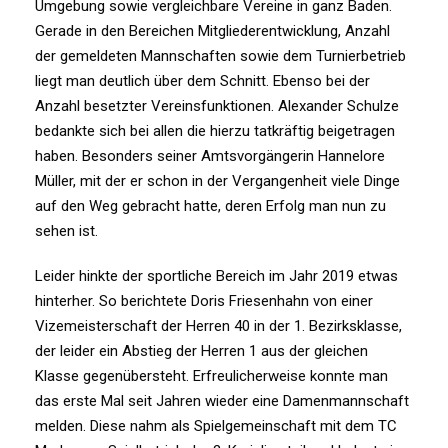
Umgebung sowie vergleichbare Vereine in ganz Baden.
Gerade in den Bereichen Mitgliederentwicklung, Anzahl
der gemeldeten Mannschaften sowie dem Turnierbetrieb
liegt man deutlich über dem Schnitt. Ebenso bei der
Anzahl besetzter Vereinsfunktionen. Alexander Schulze
bedankte sich bei allen die hierzu tatkräftig beigetragen
haben. Besonders seiner Amtsvorgängerin Hannelore
Müller, mit der er schon in der Vergangenheit viele Dinge
auf den Weg gebracht hatte, deren Erfolg man nun zu
sehen ist.
Leider hinkte der sportliche Bereich im Jahr 2019 etwas
hinterher. So berichtete Doris Friesenhahn von einer
Vizemeisterschaft der Herren 40 in der 1. Bezirksklasse,
der leider ein Abstieg der Herren 1 aus der gleichen
Klasse gegenübersteht. Erfreulicherweise konnte man
das erste Mal seit Jahren wieder eine Damenmannschaft
melden. Diese nahm als Spielgemeinschaft mit dem TC