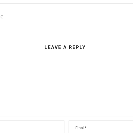
AG
LEAVE A REPLY