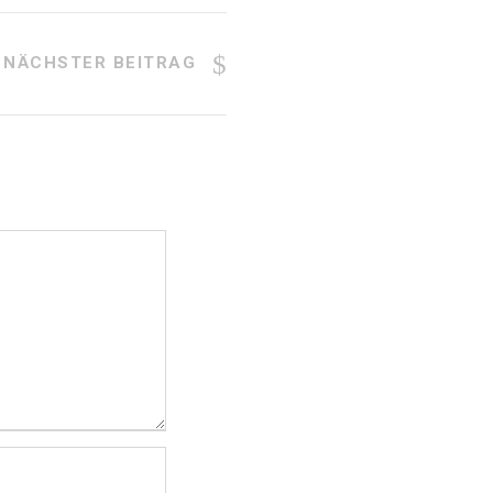
NÄCHSTER BEITRAG