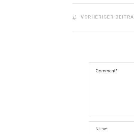
VORHERIGER BEITR