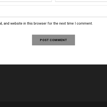
, and website in this browser for the next time I comment.