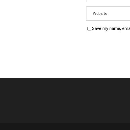
Save my name, email