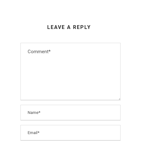
LEAVE A REPLY