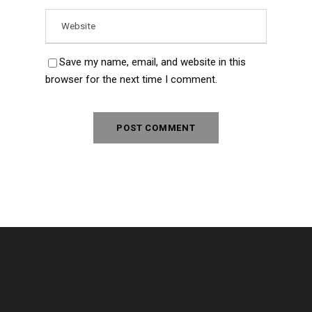
Save my name, email, and website in this
browser for the next time I comment.