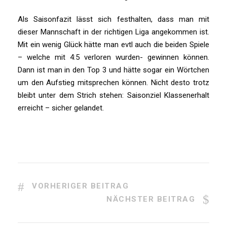
Als Saisonfazit lässt sich festhalten, dass man mit
dieser Mannschaft in der richtigen Liga angekommen ist.
Mit ein wenig Glück hätte man evtl auch die beiden Spiele
– welche mit 4:5 verloren wurden- gewinnen können.
Dann ist man in den Top 3 und hätte sogar ein Wörtchen
um den Aufstieg mitsprechen können. Nicht desto trotz
bleibt unter dem Strich stehen: Saisonziel Klassenerhalt
erreicht – sicher gelandet.
VORHERIGER BEITRAG
NÄCHSTER BEITRAG