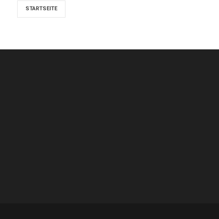
STARTSEITE