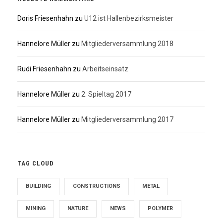
Doris Friesenhahn
zu
U12 ist Hallenbezirksmeister
Hannelore Müller
zu
Mitgliederversammlung 2018
Rudi Friesenhahn
zu
Arbeitseinsatz
Hannelore Müller
zu
2. Spieltag 2017
Hannelore Müller
zu
Mitgliederversammlung 2017
TAG CLOUD
BUILDING
CONSTRUCTIONS
METAL
MINING
NATURE
NEWS
POLYMER