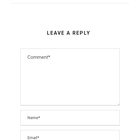
LEAVE A REPLY