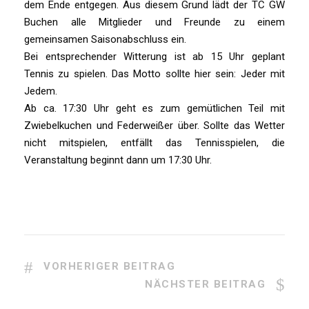
dem Ende entgegen. Aus diesem Grund lädt der TC GW
Buchen alle Mitglieder und Freunde zu einem
gemeinsamen Saisonabschluss ein.
Bei entsprechender Witterung ist ab 15 Uhr geplant
Tennis zu spielen. Das Motto sollte hier sein: Jeder mit
Jedem.
Ab ca. 17:30 Uhr geht es zum gemütlichen Teil mit
Zwiebelkuchen und Federweißer über. Sollte das Wetter
nicht mitspielen, entfällt das Tennisspielen, die
Veranstaltung beginnt dann um 17:30 Uhr.
VORHERIGER BEITRAG
NÄCHSTER BEITRAG