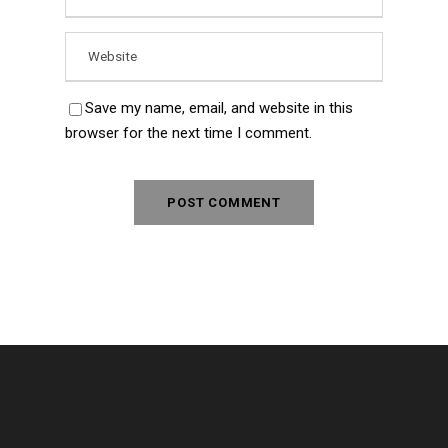
Save my name, email, and website in this
browser for the next time I comment.